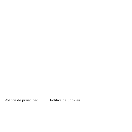
Política de privacidad
Política de Cookies