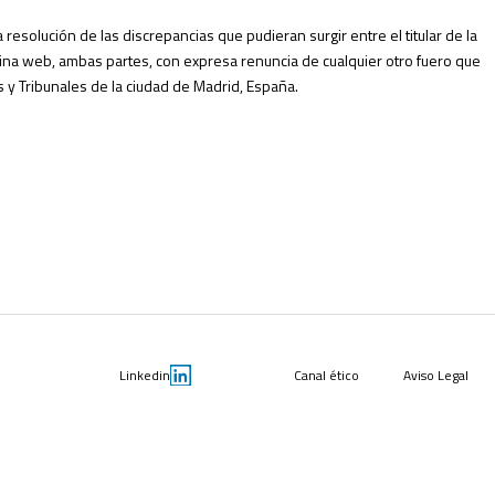
resolución de las discrepancias que pudieran surgir entre el titular de la
gina web, ambas partes, con expresa renuncia de cualquier otro fuero que
 y Tribunales de la ciudad de Madrid, España.
Linkedin
Canal ético
Aviso Legal