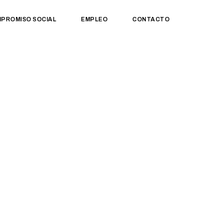
PROMISO SOCIAL
EMPLEO
CONTACTO