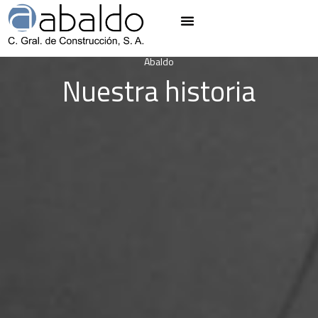
Abaldo
Nuestra historia