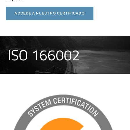
ACCEDE A NUESTRO CERTIFICADO
ISO 166002