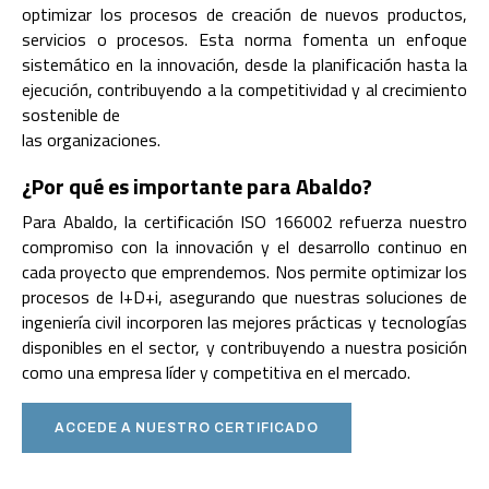
optimizar los procesos de creación de nuevos productos,
servicios o procesos. Esta norma fomenta un enfoque
sistemático en la innovación, desde la planificación hasta la
ejecución, contribuyendo a la competitividad y al crecimiento
sostenible de
las organizaciones.
¿Por qué es importante para Abaldo?
Para Abaldo, la certificación ISO 166002 refuerza nuestro
compromiso con la innovación y el desarrollo continuo en
cada proyecto que emprendemos. Nos permite optimizar los
procesos de I+D+i, asegurando que nuestras soluciones de
ingeniería civil incorporen las mejores prácticas y tecnologías
disponibles en el sector, y contribuyendo a nuestra posición
como una empresa líder y competitiva en el mercado.
ACCEDE A NUESTRO CERTIFICADO