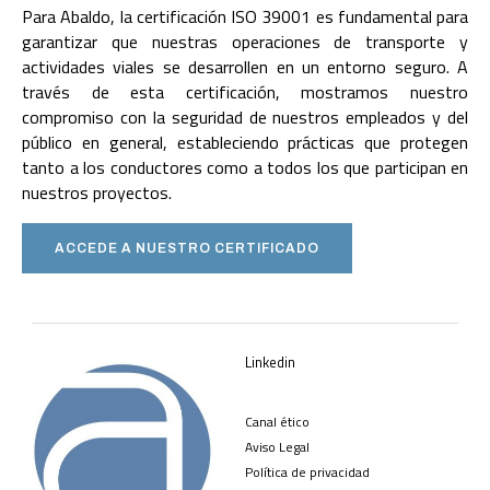
Para Abaldo, la certificación ISO 39001 es fundamental para
garantizar que nuestras operaciones de transporte y
actividades viales se desarrollen en un entorno seguro. A
través de esta certificación, mostramos nuestro
compromiso con la seguridad de nuestros empleados y del
público en general, estableciendo prácticas que protegen
tanto a los conductores como a todos los que participan en
nuestros proyectos.
ACCEDE A NUESTRO CERTIFICADO
Linkedin
Canal ético
Aviso Legal
Política de privacidad