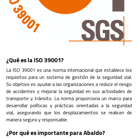
¿Qué es la ISO 39001?
La ISO 39001 es una norma internacional que establece los
requisitos para un sistema de gestión de la seguridad vial.
Su objetivo es ayudar a las organizaciones a reducir el riesgo
de accidentes y mejorar la seguridad en sus actividades de
transporte y tránsito. La norma proporciona un marco para
desarrollar políticas y prácticas orientadas a la seguridad
vial, asegurando que los desplazamientos se realicen de
manera segura y responsable.
¿Por qué es importante para Abaldo?