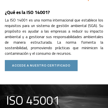
¿Qué es la ISO 14001?
La ISO 14001 es una norma internacional que establece los
requisitos para un sistema de gestión ambiental (SGA). Su
propósito es ayudar a las empresas a reducir su impacto
ambiental y a gestionar sus responsabilidades ambientales
de manera estructurada. La norma fomenta la
sostenibilidad, promoviendo prácticas que minimicen la
contaminación y el consumo de recursos.
ACCEDE A NUESTRO CERTIFICADO
ISO 45001