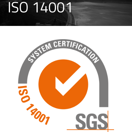
ISO 14001