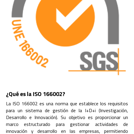
¿Qué es la ISO 166002?
La ISO 166002 es una norma que establece los requisitos
para un sistema de gestión de la I+D+i (Investigación,
Desarrollo e Innovación). Su objetivo es proporcionar un
marco estructurado para gestionar actividades de
innovación y desarrollo en las empresas, permitiendo