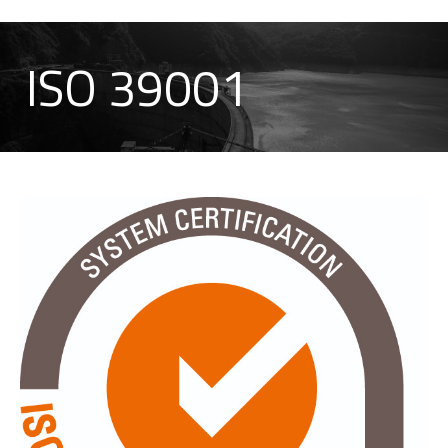
ISO 39001