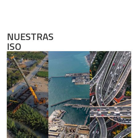
NUESTRAS
ISO