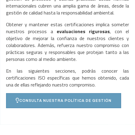
internacionales cubren una amplia gama de áreas, desde la
gestión de calidad hasta la responsabilidad ambiental.
Obtener y mantener estas certificaciones implica someter
nuestros procesos a
evaluaciones rigurosas
, con el
objetivo de mejorar la confianza de nuestros clientes y
colaboradores. Además, refuerza nuestro compromiso con
prácticas seguras y responsables que protejan tanto a las
personas como al medio ambiente.
En las siguientes secciones, podrás conocer las
certificaciones ISO específicas que hemos obtenido, cada
una de ellas reflejando nuestro compromiso.
CONSULTA NUESTRA POLÍTICA DE GESTIÓN