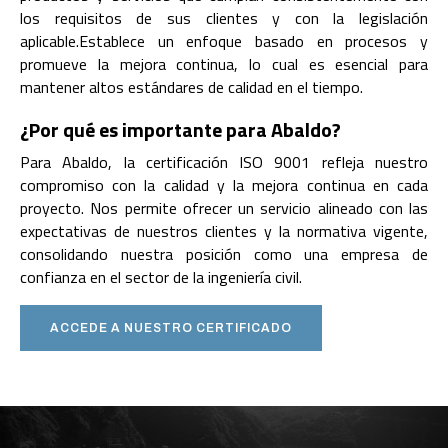
los requisitos de sus clientes y con la legislación
aplicable.Establece un enfoque basado en procesos y
promueve la mejora continua, lo cual es esencial para
mantener altos estándares de calidad en el tiempo.
¿Por qué es importante para Abaldo?
Para Abaldo, la certificación ISO 9001 refleja nuestro
compromiso con la calidad y la mejora continua en cada
proyecto. Nos permite ofrecer un servicio alineado con las
expectativas de nuestros clientes y la normativa vigente,
consolidando nuestra posición como una empresa de
confianza en el sector de la ingeniería civil.
ACCEDE A NUESTRO CERTIFICADO