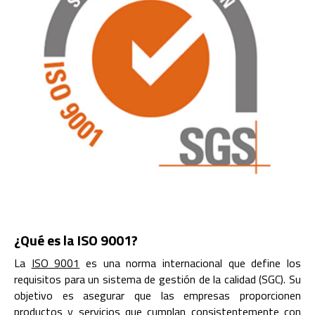
¿Qué es la ISO 9001?
La
ISO 9001
es una norma internacional que define los
requisitos para un sistema de gestión de la calidad (SGC). Su
objetivo es asegurar que las empresas proporcionen
productos y servicios que cumplan consistentemente con