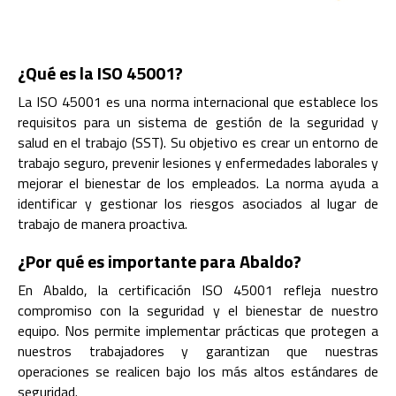
¿Qué es la ISO 45001?
La ISO 45001 es una norma internacional que establece los
requisitos para un sistema de gestión de la seguridad y
salud en el trabajo (SST). Su objetivo es crear un entorno de
trabajo seguro, prevenir lesiones y enfermedades laborales y
mejorar el bienestar de los empleados. La norma ayuda a
identificar y gestionar los riesgos asociados al lugar de
trabajo de manera proactiva.
¿Por qué es importante para Abaldo?
En Abaldo, la certificación ISO 45001 refleja nuestro
compromiso con la seguridad y el bienestar de nuestro
equipo. Nos permite implementar prácticas que protegen a
nuestros trabajadores y garantizan que nuestras
operaciones se realicen bajo los más altos estándares de
seguridad.