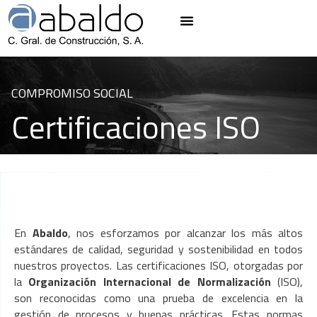
COMPROMISO SOCIAL
Certificaciones ISO
En
Abaldo
, nos esforzamos por alcanzar los más altos
estándares de calidad, seguridad y sostenibilidad en todos
nuestros proyectos. Las certificaciones ISO, otorgadas por
la
Organización Internacional de Normalización
(ISO),
son reconocidas como una prueba de excelencia en la
gestión de procesos y buenas prácticas. Estas normas